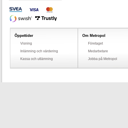
Öppettider
Om Metropol
Visning
Företaget
Inlämning och värdering
Medarbetare
Kassa och utlämning
Jobba på Metropol