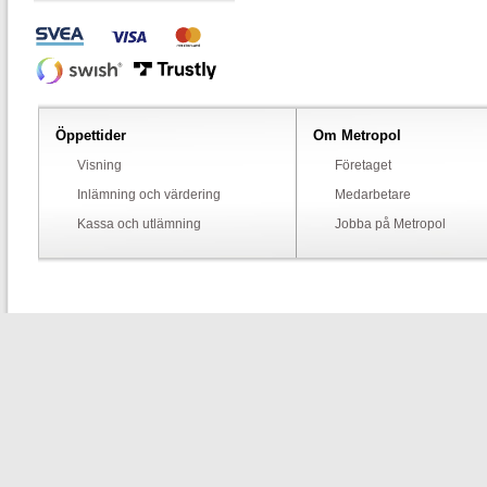
Öppettider
Om Metropol
Visning
Företaget
Inlämning och värdering
Medarbetare
Kassa och utlämning
Jobba på Metropol