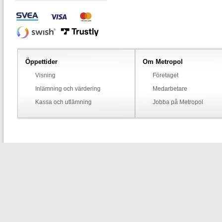
Öppettider
Om Metropol
Visning
Företaget
Inlämning och värdering
Medarbetare
Kassa och utlämning
Jobba på Metropol