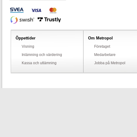
Öppettider
Om Metropol
Visning
Företaget
Inlämning och värdering
Medarbetare
Kassa och utlämning
Jobba på Metropol