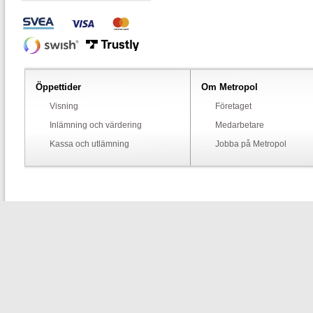
Öppettider
Om Metropol
Visning
Företaget
Inlämning och värdering
Medarbetare
Kassa och utlämning
Jobba på Metropol