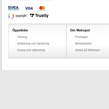
Öppettider
Om Metropol
Visning
Företaget
Inlämning och värdering
Medarbetare
Kassa och utlämning
Jobba på Metropol