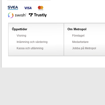
Öppettider
Om Metropol
Visning
Företaget
Inlämning och värdering
Medarbetare
Kassa och utlämning
Jobba på Metropol