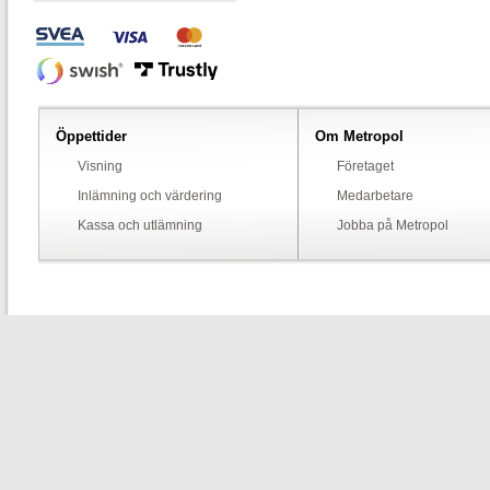
Öppettider
Om Metropol
Visning
Företaget
Inlämning och värdering
Medarbetare
Kassa och utlämning
Jobba på Metropol