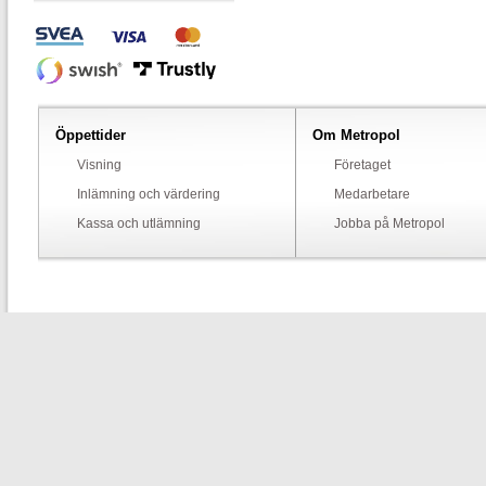
Öppettider
Om Metropol
Visning
Företaget
Inlämning och värdering
Medarbetare
Kassa och utlämning
Jobba på Metropol