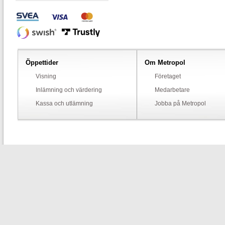
Öppettider
Om Metropol
Visning
Företaget
Inlämning och värdering
Medarbetare
Kassa och utlämning
Jobba på Metropol