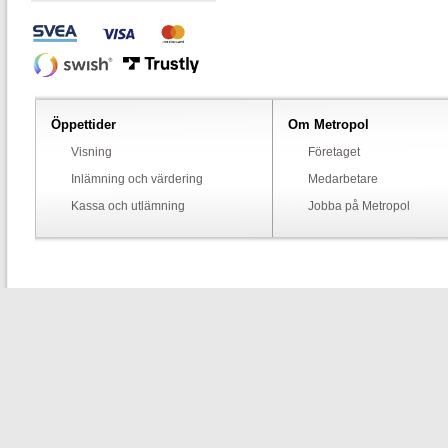
Öppettider
Om Metropol
Visning
Företaget
Inlämning och värdering
Medarbetare
Kassa och utlämning
Jobba på Metropol