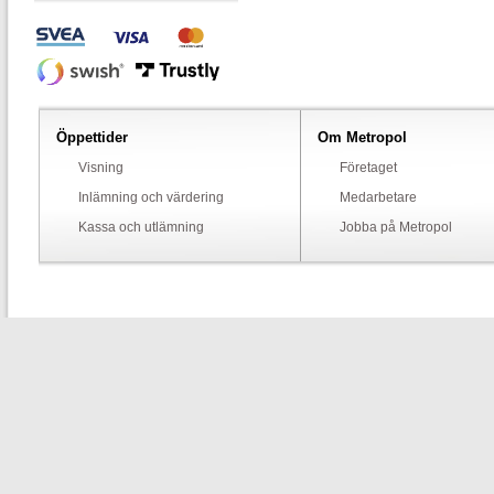
Öppettider
Om Metropol
Visning
Företaget
Inlämning och värdering
Medarbetare
Kassa och utlämning
Jobba på Metropol