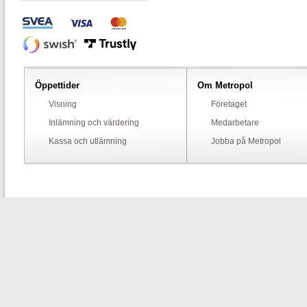
Öppettider
Om Metropol
Visning
Företaget
Inlämning och värdering
Medarbetare
Kassa och utlämning
Jobba på Metropol