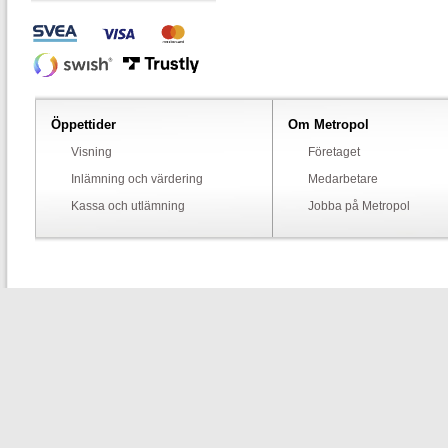
Öppettider
Om Metropol
Visning
Företaget
Inlämning och värdering
Medarbetare
Kassa och utlämning
Jobba på Metropol