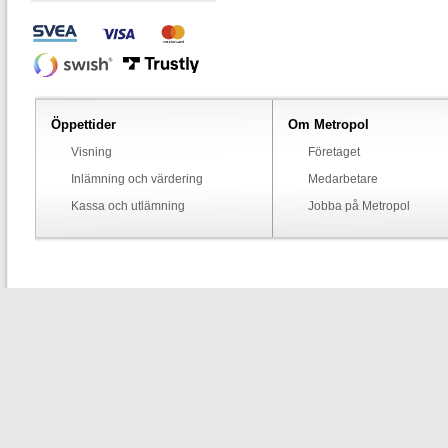
Öppettider
Om Metropol
Visning
Företaget
Inlämning och värdering
Medarbetare
Kassa och utlämning
Jobba på Metropol