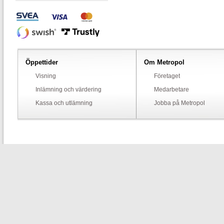
Öppettider
Om Metropol
Visning
Företaget
Inlämning och värdering
Medarbetare
Kassa och utlämning
Jobba på Metropol