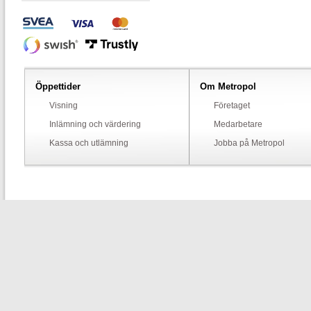
Öppettider
Om Metropol
Visning
Företaget
Inlämning och värdering
Medarbetare
Kassa och utlämning
Jobba på Metropol