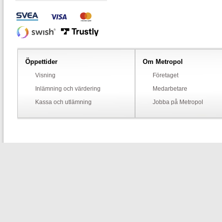
Öppettider
Om Metropol
Visning
Företaget
Inlämning och värdering
Medarbetare
Kassa och utlämning
Jobba på Metropol