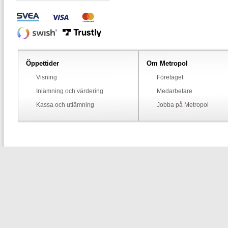
Öppettider
Om Metropol
Visning
Företaget
Inlämning och värdering
Medarbetare
Kassa och utlämning
Jobba på Metropol