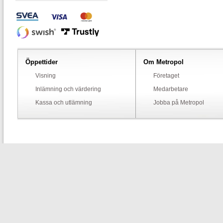
Öppettider
Om Metropol
Visning
Företaget
Inlämning och värdering
Medarbetare
Kassa och utlämning
Jobba på Metropol