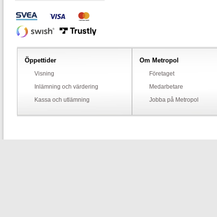
Öppettider
Om Metropol
Visning
Företaget
Inlämning och värdering
Medarbetare
Kassa och utlämning
Jobba på Metropol