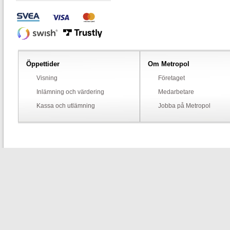
Öppettider
Om Metropol
Visning
Företaget
Inlämning och värdering
Medarbetare
Kassa och utlämning
Jobba på Metropol