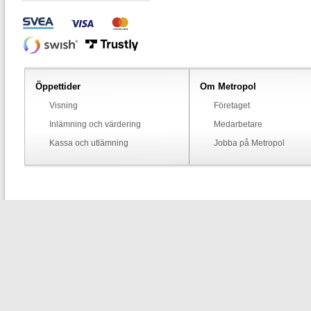
Öppettider
Om Metropol
Visning
Företaget
Inlämning och värdering
Medarbetare
Kassa och utlämning
Jobba på Metropol