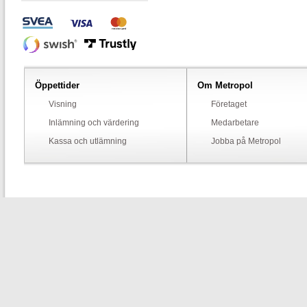
Öppettider
Om Metropol
Visning
Företaget
Inlämning och värdering
Medarbetare
Kassa och utlämning
Jobba på Metropol