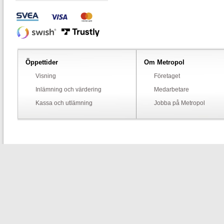
Öppettider
Om Metropol
Visning
Företaget
Inlämning och värdering
Medarbetare
Kassa och utlämning
Jobba på Metropol