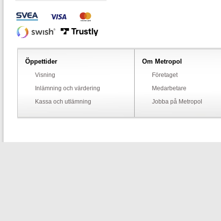
Öppettider
Om Metropol
Visning
Företaget
Inlämning och värdering
Medarbetare
Kassa och utlämning
Jobba på Metropol