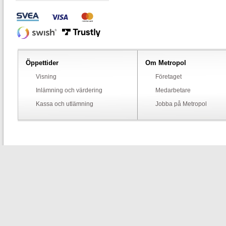
Öppettider
Om Metropol
Visning
Företaget
Inlämning och värdering
Medarbetare
Kassa och utlämning
Jobba på Metropol