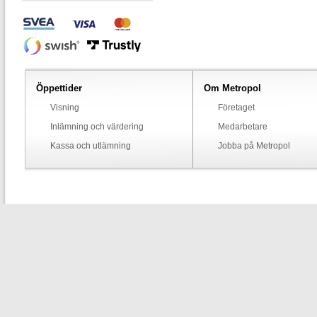
Öppettider
Om Metropol
Visning
Företaget
Inlämning och värdering
Medarbetare
Kassa och utlämning
Jobba på Metropol