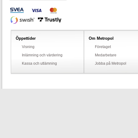
Öppettider
Om Metropol
Visning
Företaget
Inlämning och värdering
Medarbetare
Kassa och utlämning
Jobba på Metropol