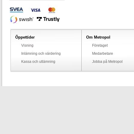
Öppettider
Om Metropol
Visning
Företaget
Inlämning och värdering
Medarbetare
Kassa och utlämning
Jobba på Metropol