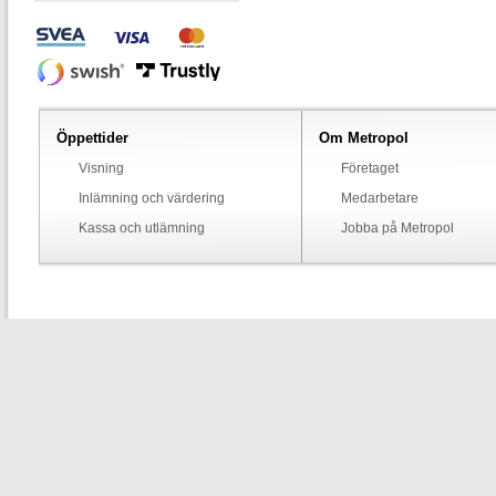
Öppettider
Om Metropol
Visning
Företaget
Inlämning och värdering
Medarbetare
Kassa och utlämning
Jobba på Metropol