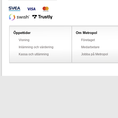
Öppettider
Om Metropol
Visning
Företaget
Inlämning och värdering
Medarbetare
Kassa och utlämning
Jobba på Metropol