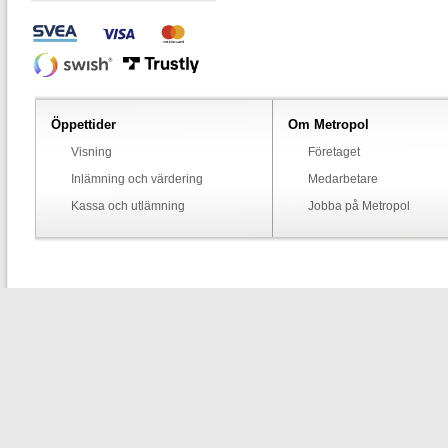
Öppettider
Om Metropol
Visning
Företaget
Inlämning och värdering
Medarbetare
Kassa och utlämning
Jobba på Metropol