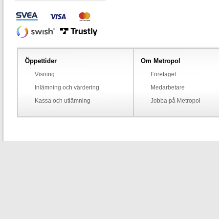
Öppettider
Om Metropol
Visning
Företaget
Inlämning och värdering
Medarbetare
Kassa och utlämning
Jobba på Metropol