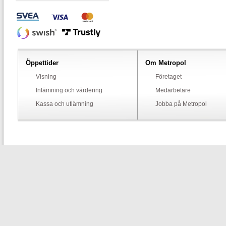
Öppettider
Om Metropol
Visning
Företaget
Inlämning och värdering
Medarbetare
Kassa och utlämning
Jobba på Metropol