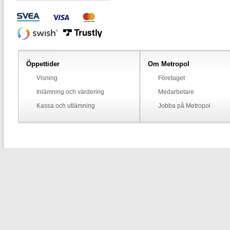
Öppettider
Om Metropol
Visning
Företaget
Inlämning och värdering
Medarbetare
Kassa och utlämning
Jobba på Metropol