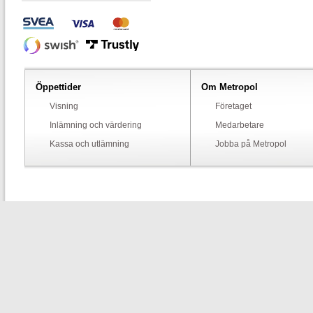
Öppettider
Om Metropol
Visning
Företaget
Inlämning och värdering
Medarbetare
Kassa och utlämning
Jobba på Metropol