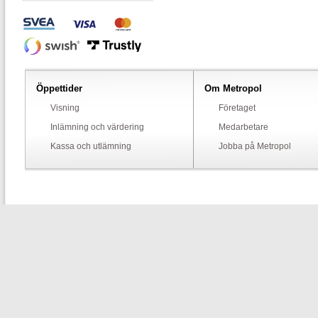
Öppettider
Om Metropol
Visning
Företaget
Inlämning och värdering
Medarbetare
Kassa och utlämning
Jobba på Metropol