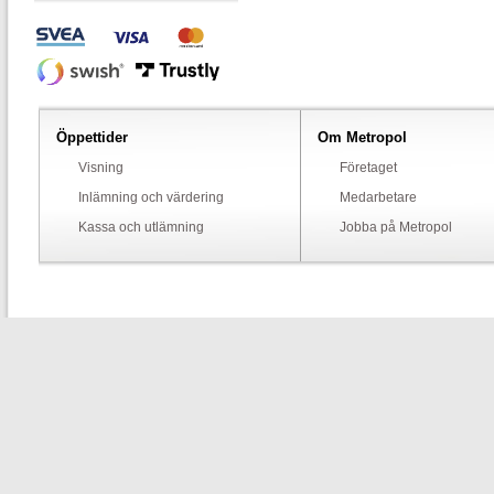
Öppettider
Om Metropol
Visning
Företaget
Inlämning och värdering
Medarbetare
Kassa och utlämning
Jobba på Metropol