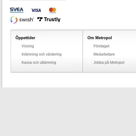
Öppettider
Om Metropol
Visning
Företaget
Inlämning och värdering
Medarbetare
Kassa och utlämning
Jobba på Metropol