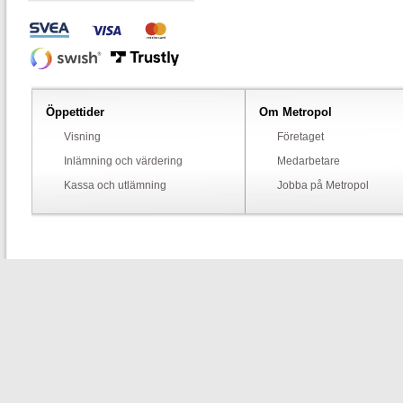
Öppettider
Om Metropol
Visning
Företaget
Inlämning och värdering
Medarbetare
Kassa och utlämning
Jobba på Metropol