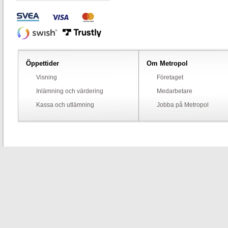
Öppettider
Om Metropol
Visning
Företaget
Inlämning och värdering
Medarbetare
Kassa och utlämning
Jobba på Metropol