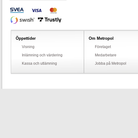
Öppettider
Om Metropol
Visning
Företaget
Inlämning och värdering
Medarbetare
Kassa och utlämning
Jobba på Metropol