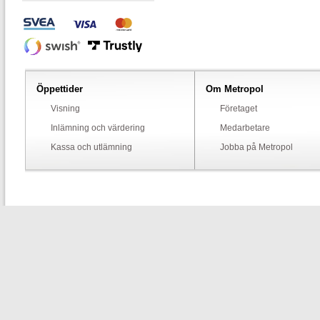
Öppettider
Om Metropol
Visning
Företaget
Inlämning och värdering
Medarbetare
Kassa och utlämning
Jobba på Metropol