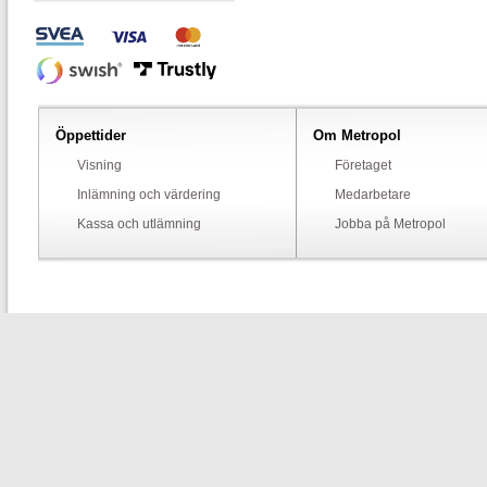
Öppettider
Om Metropol
Visning
Företaget
Inlämning och värdering
Medarbetare
Kassa och utlämning
Jobba på Metropol