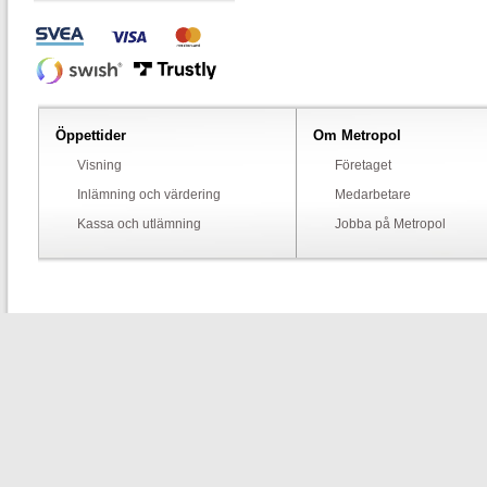
Öppettider
Om Metropol
Visning
Företaget
Inlämning och värdering
Medarbetare
Kassa och utlämning
Jobba på Metropol