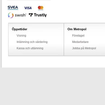
Öppettider
Om Metropol
Visning
Företaget
Inlämning och värdering
Medarbetare
Kassa och utlämning
Jobba på Metropol