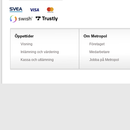
Öppettider
Om Metropol
Visning
Företaget
Inlämning och värdering
Medarbetare
Kassa och utlämning
Jobba på Metropol