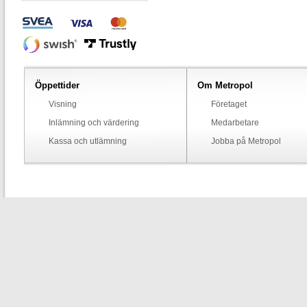
Öppettider
Om Metropol
Visning
Företaget
Inlämning och värdering
Medarbetare
Kassa och utlämning
Jobba på Metropol