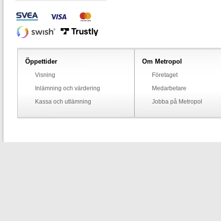
Öppettider
Om Metropol
Visning
Företaget
Inlämning och värdering
Medarbetare
Kassa och utlämning
Jobba på Metropol